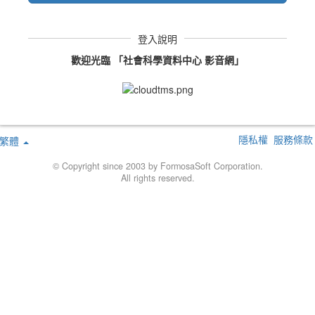
登入說明
歡迎光臨 「社會科學資料中心 影音網」
隱私權
服務條款
繁體
© Copyright since 2003 by FormosaSoft Corporation.
All rights reserved.