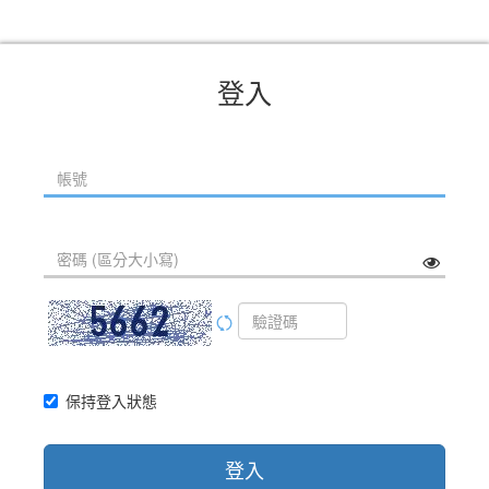
登入
保持登入狀態
登入