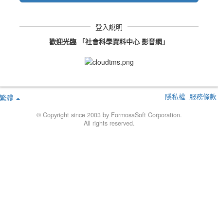
登入說明
歡迎光臨 「社會科學資料中心 影音網」
隱私權
服務條款
繁體
© Copyright since 2003 by FormosaSoft Corporation.
All rights reserved.