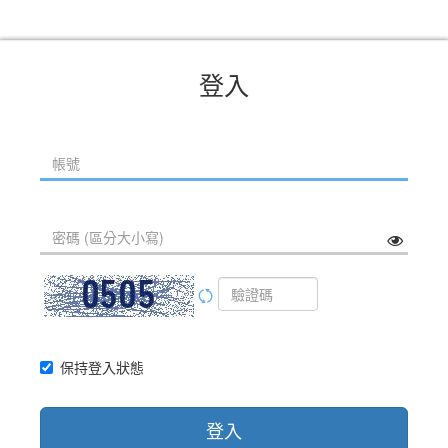
登入
保持登入狀態
登入