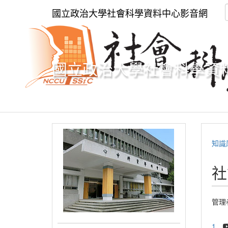
國立政治大學社會科學資料中心影音網
國立政治大學社會科學資
知識
社
管理
1.