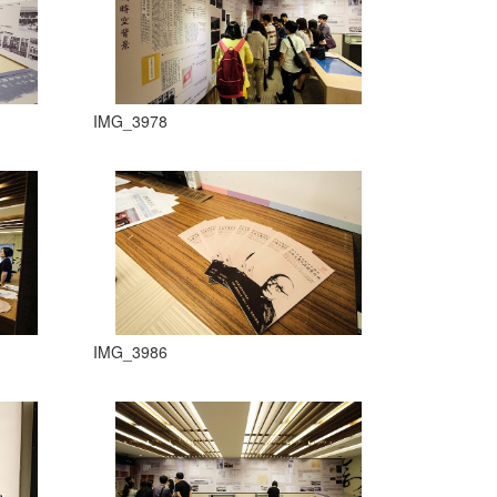
IMG_3978
IMG_3986