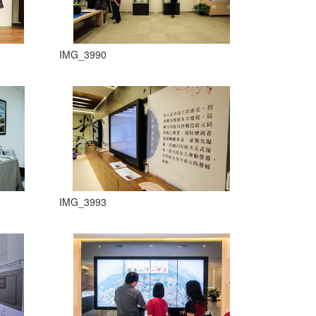
IMG_3990
IMG_3993