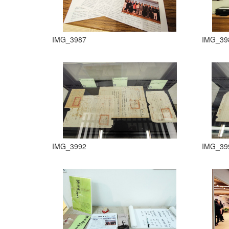
IMG_3987
IMG_39
IMG_3992
IMG_39