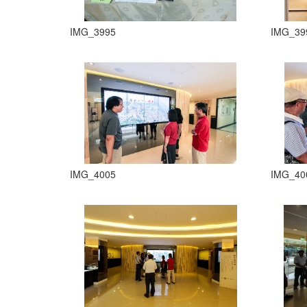
IMG_3995
IMG_39
IMG_4005
IMG_40