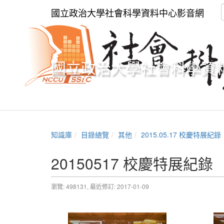
國立政治大學社會科學資料中心影音網
國立政治大學社會科學資
知識庫
目錄總覽
其他
2015.05.17 校慶特展紀錄
20150517 校慶特展紀錄
瀏覽: 498131,
最近修訂: 2017-01-09