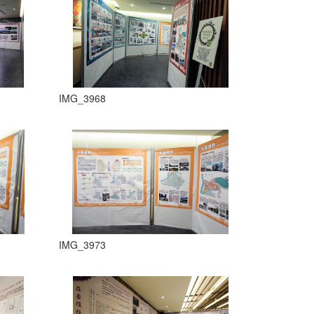
IMG_3968
IMG_3973