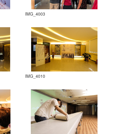
IMG_4003
IMG_4010