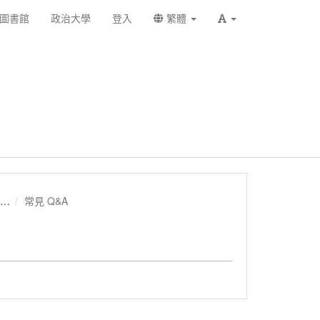
圖書館
政治大學
登入
繁體
常見 Q&A