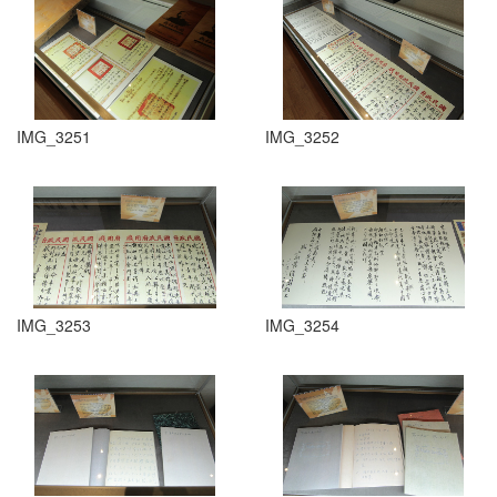
IMG_3251
IMG_3252
IMG_3253
IMG_3254