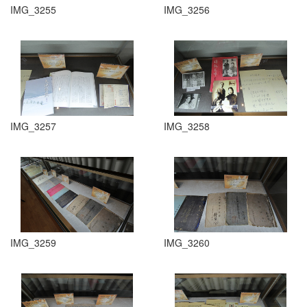
IMG_3255
IMG_3256
IMG_3257
IMG_3258
IMG_3259
IMG_3260