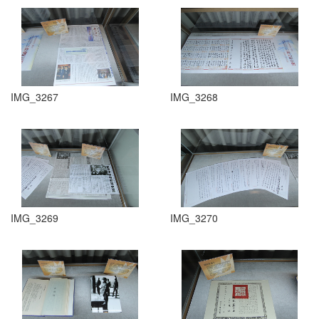
IMG_3267
IMG_3268
IMG_3269
IMG_3270