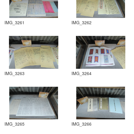
IMG_3261
IMG_3262
IMG_3263
IMG_3264
IMG_3265
IMG_3266