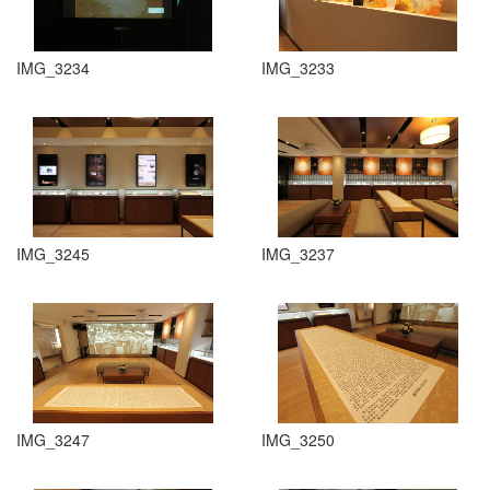
IMG_3234
IMG_3233
IMG_3245
IMG_3237
IMG_3247
IMG_3250