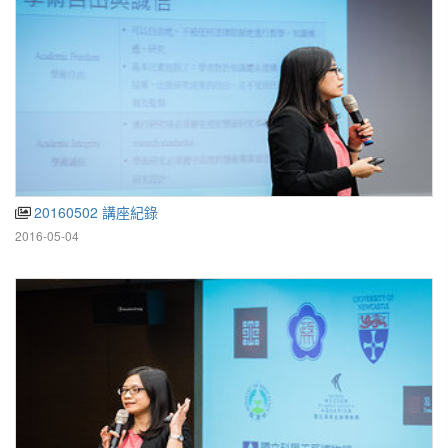
20160502 講座紀錄
2016-05-04