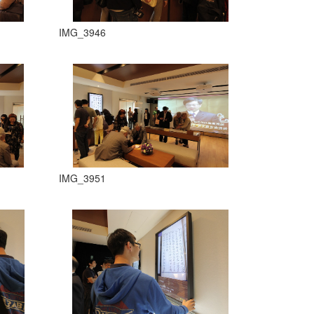
IMG_3946
IMG_3951