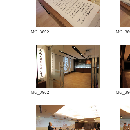
IMG_3892
IMG_38
IMG_3902
IMG_39