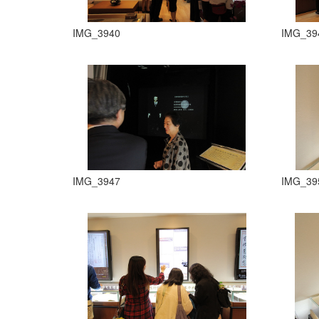
IMG_3940
IMG_39
IMG_3947
IMG_39