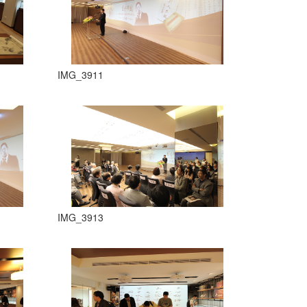
IMG_3911
IMG_3913