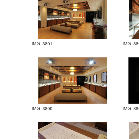
IMG_3801
IMG_38
IMG_3800
IMG_38