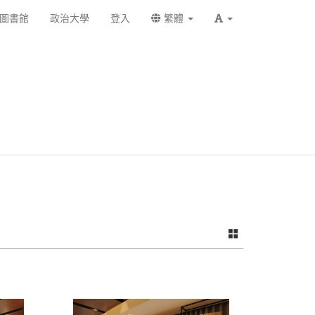
圖書館
政治大學
登入
繁體