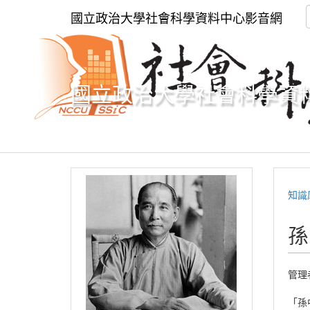
國立政治大學社會科學資料中心影音網
國立政治大學社會科學資
知識
孫
管理
「孫