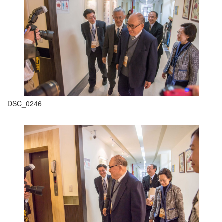
DSC_0246