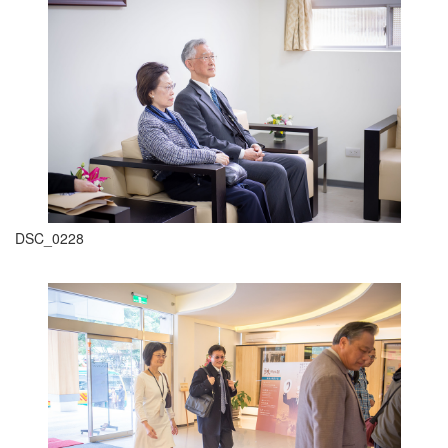
DSC_0228