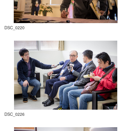
DSC_0220
DSC_0226