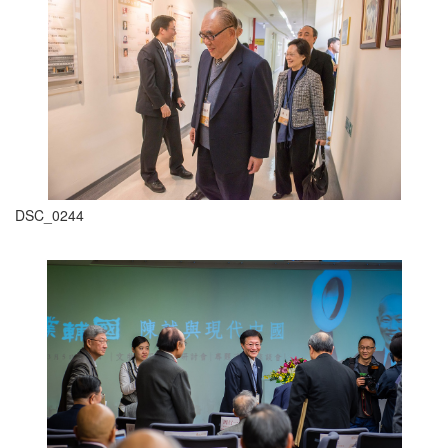
DSC_0244