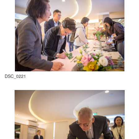
DSC_0221