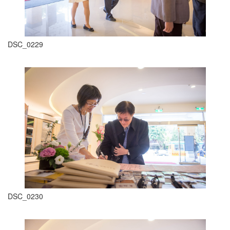
DSC_0229
DSC_0230