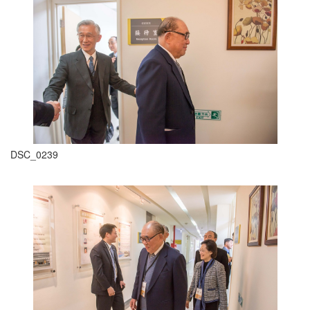
DSC_0239