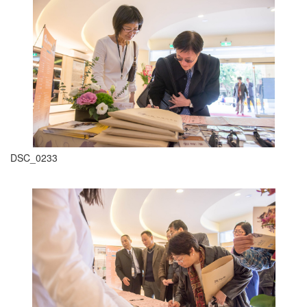
DSC_0233