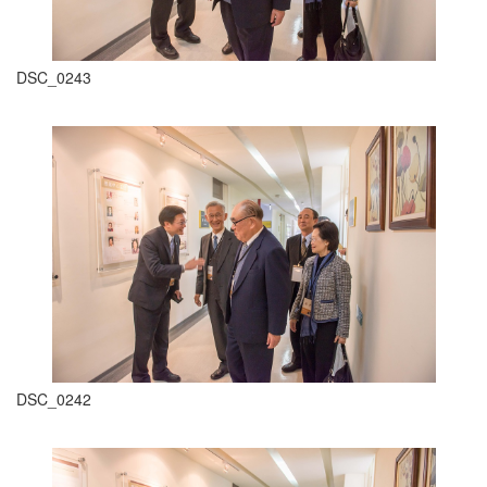
DSC_0243
DSC_0242