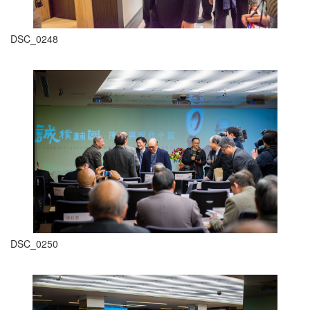
DSC_0248
DSC_0250