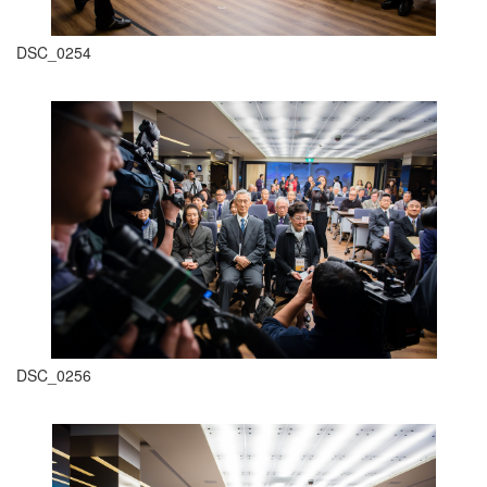
DSC_0254
DSC_0256