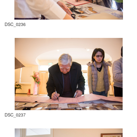
DSC_0236
DSC_0237