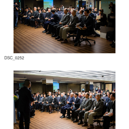
DSC_0252