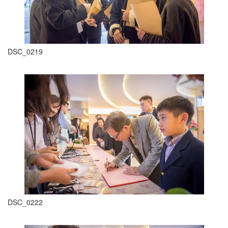
DSC_0219
DSC_0222