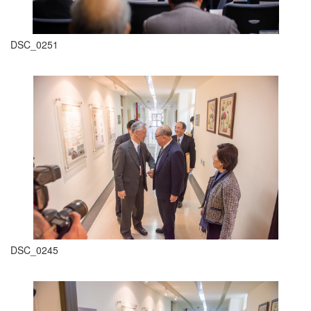
DSC_0251
DSC_0245