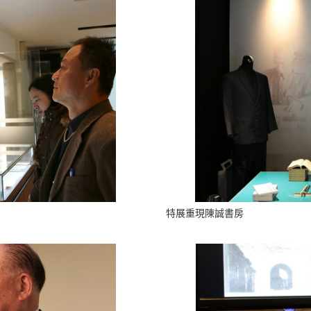
特展重現陳誠書房