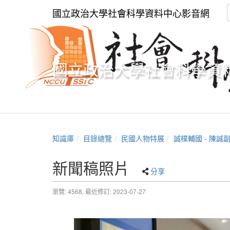
國立政治大學社會科學資料中心影音網
國立政治大學社會科學資
知識庫
目錄總覽
民國人物特展
誠樸輔國 - 陳誠
新聞稿照片
分享
瀏覽: 4568,
最近修訂: 2023-07-27