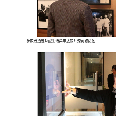
參觀者透過陳誠生活與軍旅照片深刻認識他