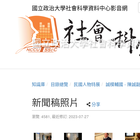
國立政治大學社會科學資料中心影音網
國立政治大學社會科學資
知識庫
目錄總覽
民國人物特展
誠樸輔國 - 陳誠
新聞稿照片
分享
瀏覽: 4581,
最近修訂: 2023-07-27