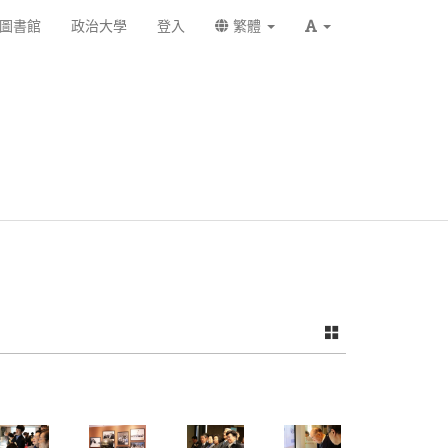
圖書館
政治大學
登入
繁體