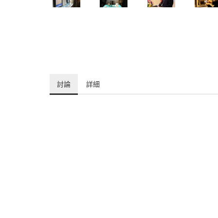
討論
詳細