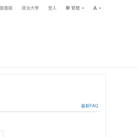
圖書館
政治大學
登入
繁體
最新FAQ