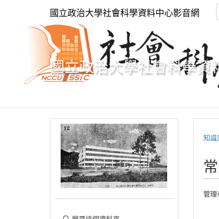
國立政治大學社會科學資料中心影音網
國立政治大學社會科學資
知識
常
管理
搜尋這個資料夾