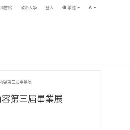
圖書館
政治大學
登入
繁體
數位內容第三屆畢業展
位內容第三屆畢業展