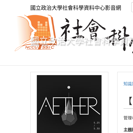
國立政治大學社會科學資料中心影音網
國立政治大學社會科學資
知識
【
管理
主題