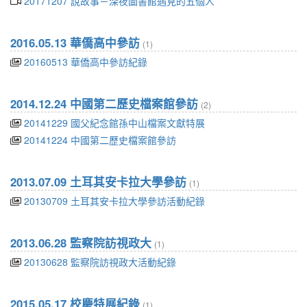
20171207 說故事－深夜圖書館遇見的五個人
2016.05.13 華僑高中參訪
(1)
20160513 華僑高中參訪紀錄
2014.12.24 中國第二歷史檔案館參訪
(2)
20141229 國父紀念館孫中山檔案文獻特展
20141224 中國第二歷史檔案館參訪
2013.07.09 土耳其安卡拉大學參訪
(1)
20130709 土耳其安卡拉大學參訪活動紀錄
2013.06.28 監察院訪視政大
(1)
20130628 監察院訪視政大活動紀錄
2015.05.17 校慶特展紀錄
(1)