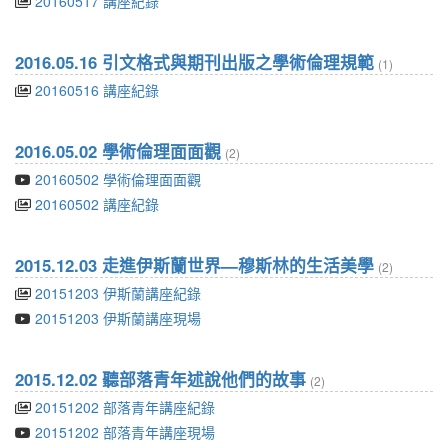
20160517 講座紀錄
2016.05.16 引文格式與期刊出版之學術倫理規範
(1)
20160516 講座紀錄
2016.05.02 學術倫理面面觀
(2)
20160502 學術倫理面面觀
20160502 講座紀錄
2015.12.03 走進伊斯蘭世界—穆斯林的生活美學
(2)
20151203 伊斯蘭講座紀錄
20151203 伊斯蘭講座現場
2015.12.02 聽部落青年述說他們的故事
(2)
20151202 部落青年講座紀錄
20151202 部落青年講座現場